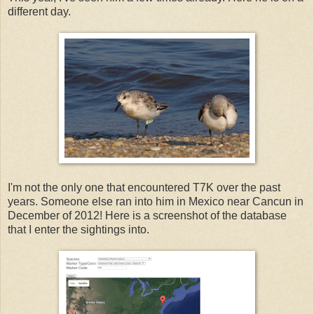
different day.
I'm not the only one that encountered T7K over the past
years. Someone else ran into him in Mexico near Cancun in
December of 2012! Here is a screenshot of the database
that I enter the sightings into.