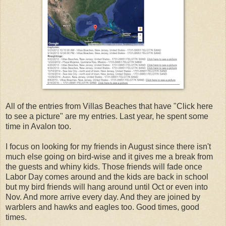
All of the entries from Villas Beaches that have "Click here
to see a picture" are my entries. Last year, he spent some
time in Avalon too.
I focus on looking for my friends in August since there isn't
much else going on bird-wise and it gives me a break from
the guests and whiny kids. Those friends will fade once
Labor Day comes around and the kids are back in school
but my bird friends will hang around until Oct or even into
Nov. And more arrive every day. And they are joined by
warblers and hawks and eagles too. Good times, good
times.