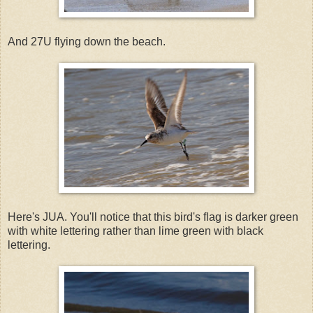
And 27U flying down the beach.
Here's JUA. You'll notice that this bird's flag is darker green
with white lettering rather than lime green with black
lettering.