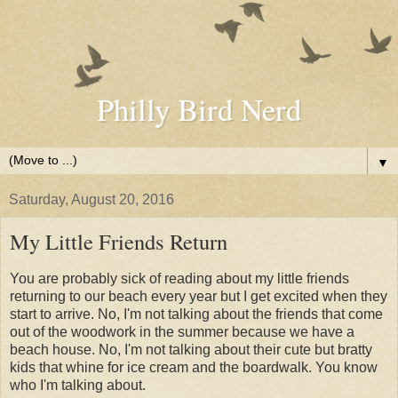
Philly Bird Nerd
▼
Saturday, August 20, 2016
My Little Friends Return
You are probably sick of reading about my little friends
returning to our beach every year but I get excited when they
start to arrive. No, I'm not talking about the friends that come
out of the woodwork in the summer because we have a
beach house. No, I'm not talking about their cute but bratty
kids that whine for ice cream and the boardwalk. You know
who I'm talking about.