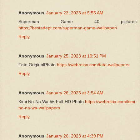
Anonymous
January 23, 2023 at 5:55 AM
Superman Game 40 pictures
https://bestadept.com/superman-game-wallpaper/
Reply
Anonymous
January 25, 2023 at 10:51 PM
Fate OriginalPhoto
https://webrelax.com/fate-wallpapers
Reply
Anonymous
January 26, 2023 at 3:54 AM
Kimi No Na Wa 56 Full HD Photo
https://webrelax.com/kimi-
no-na-wa-wallpapers
Reply
Anonymous
January 26, 2023 at 4:39 PM