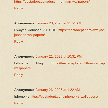
https://bestadept.com/dustin-hoffman-wallpapers/
Reply
Anonymous
January 20, 2023 at 11:54 AM
Dwayne Johnson 31 UHD
https://bestadept.com/dwayne-
johnson-wallpapers/
Reply
Anonymous
January 21, 2023 at 10:31 PM
Lithuania Flag
https://bestadept.com/lithuania-flag-
wallpapers/
Reply
Anonymous
January 23, 2023 at 1:22 AM
Iphone 4s
https://bestadept.com/iphone-4s-wallpapers/
Reply