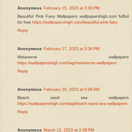
Anonymous
February 15, 2023 at 3:30 PM
Beautiful Pink Fairy Wallpapers wallpapershigh.com fullhd
for free
https://wallpapershigh.com/beautiful-pink-fairy
Reply
Anonymous
February 17, 2023 at 3:36 PM
Metaverse wallpapers
https://wallpapershigh.com/tag/metaverse-wallpapers
Reply
Anonymous
February 24, 2023 at 5:08 AM
Beach sand sea wallpapers
https://wallpapershigh.com/tag/beach-sand-sea-wallpapers
Reply
Anonymous
March 12, 2023 at 2:08 PM