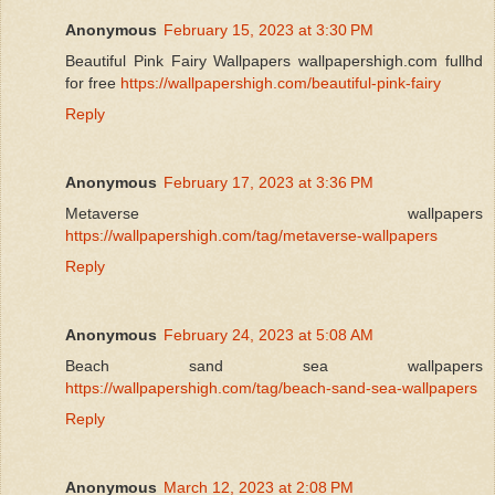
Anonymous
February 15, 2023 at 3:30 PM
Beautiful Pink Fairy Wallpapers wallpapershigh.com fullhd
for free
https://wallpapershigh.com/beautiful-pink-fairy
Reply
Anonymous
February 17, 2023 at 3:36 PM
Metaverse wallpapers
https://wallpapershigh.com/tag/metaverse-wallpapers
Reply
Anonymous
February 24, 2023 at 5:08 AM
Beach sand sea wallpapers
https://wallpapershigh.com/tag/beach-sand-sea-wallpapers
Reply
Anonymous
March 12, 2023 at 2:08 PM