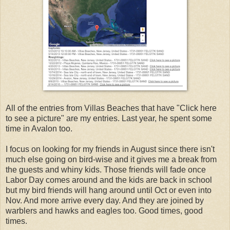
All of the entries from Villas Beaches that have "Click here
to see a picture" are my entries. Last year, he spent some
time in Avalon too.
I focus on looking for my friends in August since there isn't
much else going on bird-wise and it gives me a break from
the guests and whiny kids. Those friends will fade once
Labor Day comes around and the kids are back in school
but my bird friends will hang around until Oct or even into
Nov. And more arrive every day. And they are joined by
warblers and hawks and eagles too. Good times, good
times.