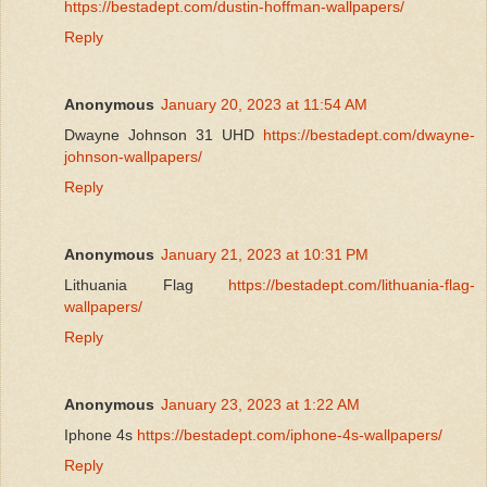
https://bestadept.com/dustin-hoffman-wallpapers/
Reply
Anonymous
January 20, 2023 at 11:54 AM
Dwayne Johnson 31 UHD
https://bestadept.com/dwayne-
johnson-wallpapers/
Reply
Anonymous
January 21, 2023 at 10:31 PM
Lithuania Flag
https://bestadept.com/lithuania-flag-
wallpapers/
Reply
Anonymous
January 23, 2023 at 1:22 AM
Iphone 4s
https://bestadept.com/iphone-4s-wallpapers/
Reply