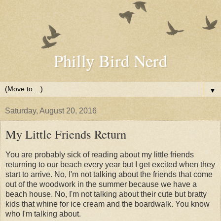
Philly Bird Nerd
▼
Saturday, August 20, 2016
My Little Friends Return
You are probably sick of reading about my little friends
returning to our beach every year but I get excited when they
start to arrive. No, I'm not talking about the friends that come
out of the woodwork in the summer because we have a
beach house. No, I'm not talking about their cute but bratty
kids that whine for ice cream and the boardwalk. You know
who I'm talking about.