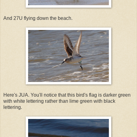
And 27U flying down the beach.
Here's JUA. You'll notice that this bird's flag is darker green
with white lettering rather than lime green with black
lettering.