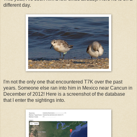
different day.
I'm not the only one that encountered T7K over the past
years. Someone else ran into him in Mexico near Cancun in
December of 2012! Here is a screenshot of the database
that I enter the sightings into.