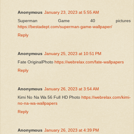
Anonymous
January 23, 2023 at 5:55 AM
Superman Game 40 pictures
https://bestadept.com/superman-game-wallpaper/
Reply
Anonymous
January 25, 2023 at 10:51 PM
Fate OriginalPhoto
https://webrelax.com/fate-wallpapers
Reply
Anonymous
January 26, 2023 at 3:54 AM
Kimi No Na Wa 56 Full HD Photo
https://webrelax.com/kimi-
no-na-wa-wallpapers
Reply
Anonymous
January 26, 2023 at 4:39 PM